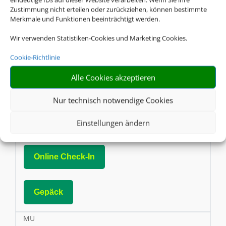
Zustimmung nicht erteilen oder zurückziehen, können bestimmte
Merkmale und Funktionen beeinträchtigt werden.
Online Check-In
Wir verwenden Statistiken-Cookies und Marketing Cookies.
Cookie-Richtlinie
Gepäck
Alle Cookies akzeptieren
CX
Nur technisch notwendige Cookies
Cathay Pacific
AGB
Einstellungen ändern
Online Check-In
Gepäck
MU